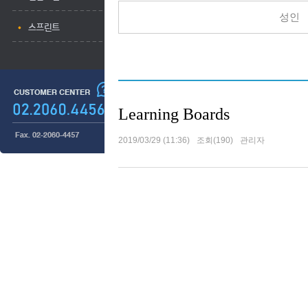
성인
Learning Boards
2019/03/29 (11:36)
조회(190)
관리자