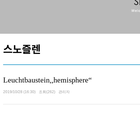
스노즐렌
Leuchtbaustein,,hemisphere“
2019/10/28 (16:30)
조회(262)
관리자