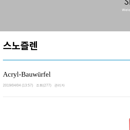
스노즐렌
Acryl-Bauwürfel
2019/04/04 (13:57)
조회(277)
관리자