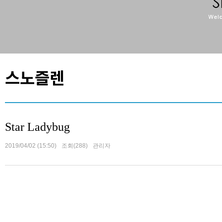
스노즐렌
Star Ladybug
2019/04/02 (15:50)
조회(288)
관리자