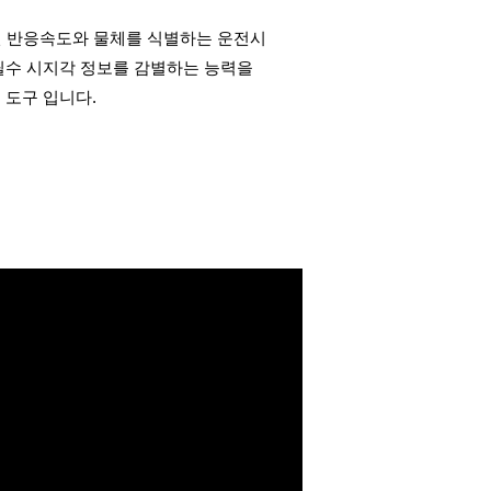
 반응속도와 물체를 식별하는 운전시
필수 시지각 정보를 감별하는 능력을
 도구 입니다.