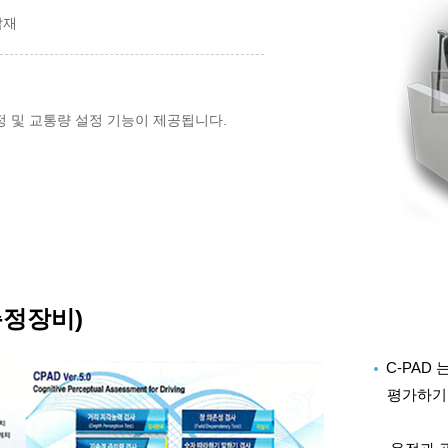
탑재
설정 및 교통량 설정 기능이 제공됩니다.
측정장비)
C-PAD
평가하기 