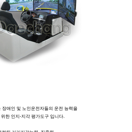
 는 장애인 및 노인운전자들의 운전 능력을
위한 인지-지각 평가도구 입니다.