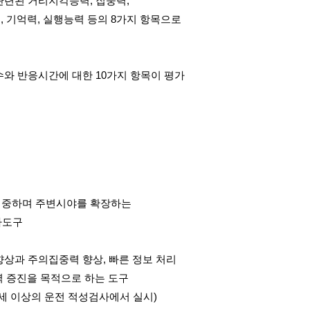
관련된 거리지각능력, 집중력,
, 기억력, 실행능력 등의 8가지 항목으로
와 반응시간에 대한 10가지 항목이 평가
집중하며 주변시야를 확장하는
가도구
상과 주의집중력 향상, 빠른 정보 처리
력 증진을 목적으로 하는 도구
5세 이상의 운전 적성검사에서 실시)