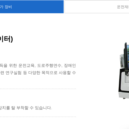
가 장비
운전재
이터)
득을 위한 운전교육, 도로주행연수, 장애인
관련 연구실험 등 다양한 목적으로 사용할 수
치를 탈 부착할 수 있습니다.