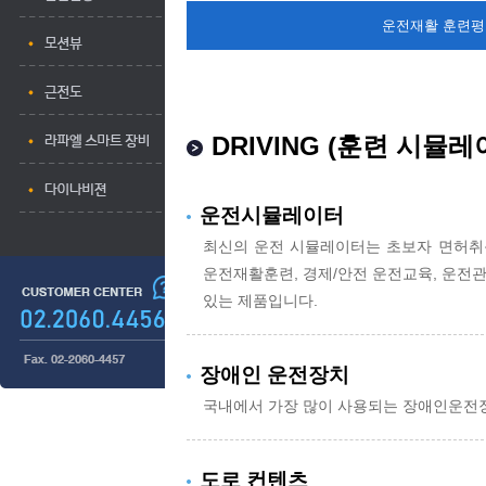
운전재활 훈련평
DRIVING (훈련 시뮬레
운전시뮬레이터
최신의 운전 시뮬레이터는 초보자 면허취
운전재활훈련, 경제/안전 운전교육, 운전
있는 제품입니다.
장애인 운전장치
국내에서 가장 많이 사용되는 장애인운전장
도로 컨텐츠