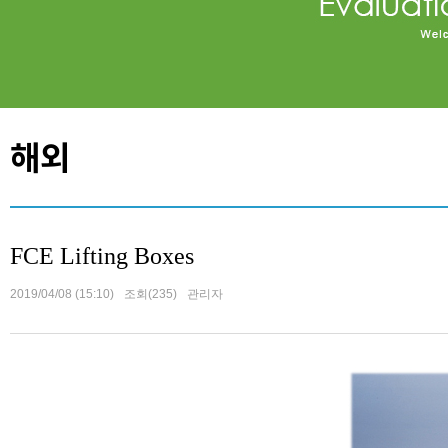
해외
FCE Lifting Boxes
2019/04/08 (15:10)
조회(235)
관리자