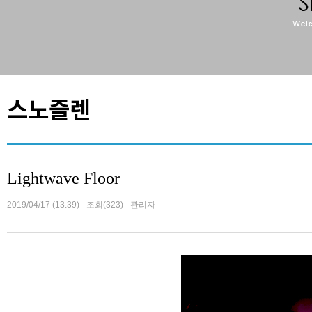
스노즐렌
Lightwave Floor
2019/04/17 (13:39)
조회(323)
관리자